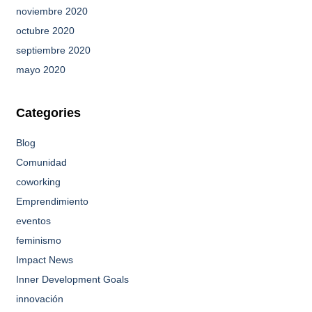
noviembre 2020
octubre 2020
septiembre 2020
mayo 2020
Categories
Blog
Comunidad
coworking
Emprendimiento
eventos
feminismo
Impact News
Inner Development Goals
innovación