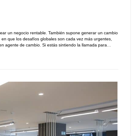
crear un negocio rentable. También supone generar un cambio
 en que los desafíos globales son cada vez más urgentes,
n agente de cambio. Si estás sintiendo la llamada para…