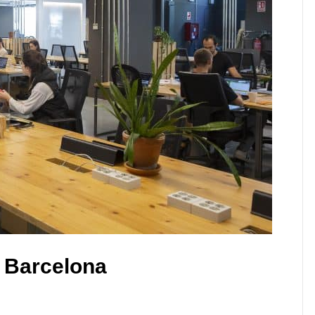
 Barcelona