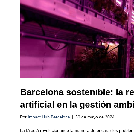
Barcelona sostenible: la re
artificial en la gestión amb
Por
Impact Hub Barcelona
|
30 de mayo de 2024
La IA está revolucionando la manera de encarar los proble