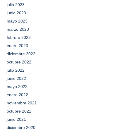
julio 2023
junio 2023
mayo 2023
marzo 2023
febrero 2023
enero 2023
diciembre 2022
octubre 2022
julio 2022
junio 2022
mayo 2022
enero 2022
noviembre 2021
octubre 2021
junio 2021
diciembre 2020