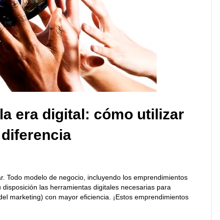
 era digital: cómo utilizar
 diferencia
ovar. Todo modelo de negocio, incluyendo los emprendimientos
u disposición las herramientas digitales necesarias para
” del marketing) con mayor eficiencia. ¡Estos emprendimientos