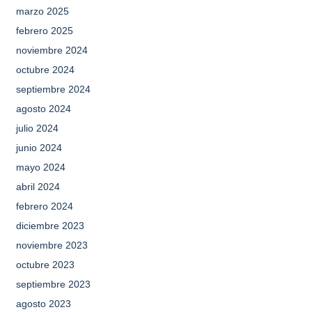
marzo 2025
febrero 2025
noviembre 2024
octubre 2024
septiembre 2024
agosto 2024
julio 2024
junio 2024
mayo 2024
abril 2024
febrero 2024
diciembre 2023
noviembre 2023
octubre 2023
septiembre 2023
agosto 2023