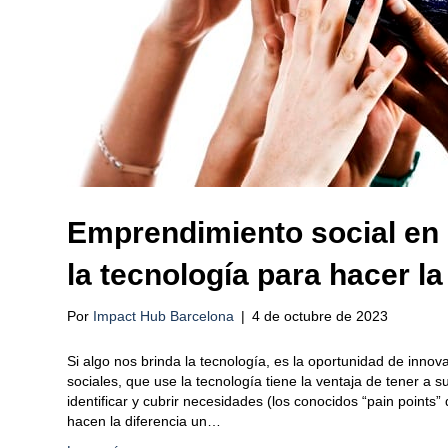
Emprendimiento social en la
la tecnología para hacer la
Por
Impact Hub Barcelona
|
4 de octubre de 2023
Si algo nos brinda la tecnología, es la oportunidad de inn
sociales, que use la tecnología tiene la ventaja de tener a s
identificar y cubrir necesidades (los conocidos “pain points
hacen la diferencia un…