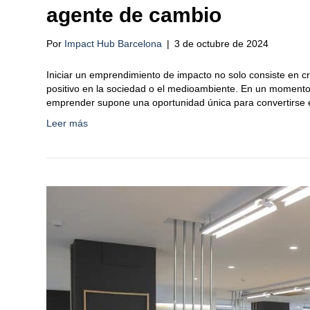
agente de cambio
Por
Impact Hub Barcelona
|
3 de octubre de 2024
Iniciar un emprendimiento de impacto no solo consiste en 
positivo en la sociedad o el medioambiente. En un momento
emprender supone una oportunidad única para convertirse e
Leer más