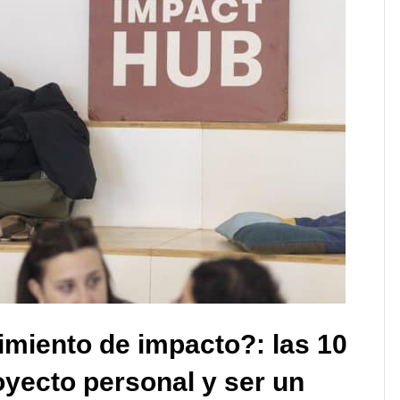
miento de impacto?: las 10
oyecto personal y ser un