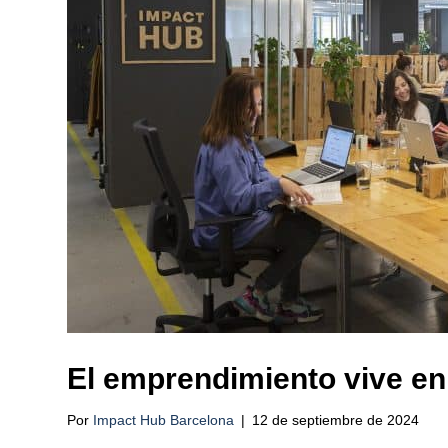
El emprendimiento vive en
Por
Impact Hub Barcelona
|
12 de septiembre de 2024