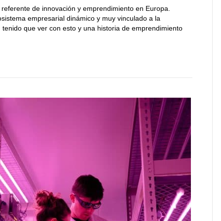
 referente de innovación y emprendimiento en Europa.
sistema empresarial dinámico y muy vinculado a la
n tenido que ver con esto y una historia de emprendimiento