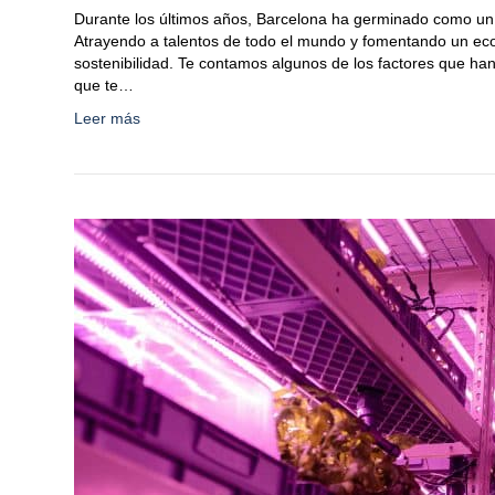
Durante los últimos años, Barcelona ha germinado como un
Atrayendo a talentos de todo el mundo y fomentando un eco
sostenibilidad. Te contamos algunos de los factores que ha
que te…
Leer más