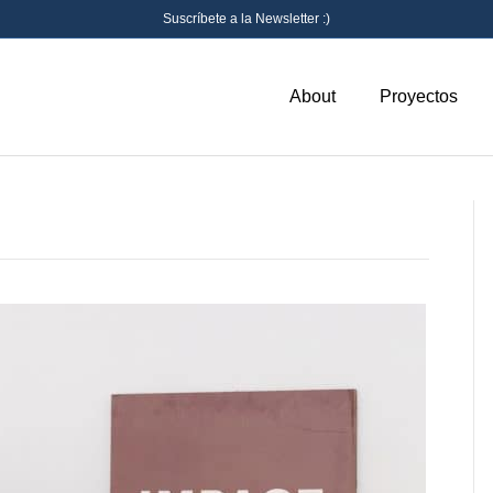
Suscríbete a la Newsletter :)
About
Proyectos