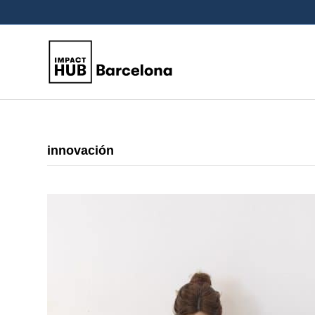
innovación