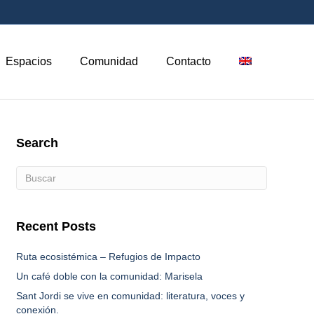
Espacios
Comunidad
Contacto
Search
Recent Posts
Ruta ecosistémica – Refugios de Impacto
Un café doble con la comunidad: Marisela
Sant Jordi se vive en comunidad: literatura, voces y
conexión.