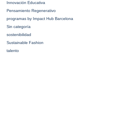
Innovación Educativa
Pensamiento Regenerativo
programas by Impact Hub Barcelona
Sin categoría
sostenibilidad
Sustainable Fashion
talento