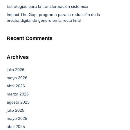
Estrategias para la transformación sistémica
Impact The Gap, programa para la reducción de la
brecha digital de género en la recta final
Recent Comments
Archives
julio 2026
mayo 2026
abril 2026
marzo 2026
agosto 2025
julio 2025
mayo 2025
abril 2025