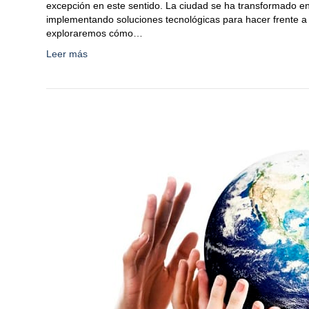
excepción en este sentido. La ciudad se ha transformado e
implementando soluciones tecnológicas para hacer frente a d
exploraremos cómo…
Leer más