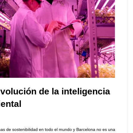
volución de la inteligencia
iental
mas de sostenibilidad en todo el mundo y Barcelona no es una