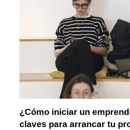
¿Cómo iniciar un emprendi
claves para arrancar tu pr