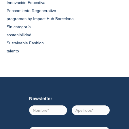
Innovación Educativa
Pensamiento Regenerativo
programas by Impact Hub Barcelona
Sin categoría
sostenibilidad
Sustainable Fashion
talento
Newsletter
Nombre
Apellidos