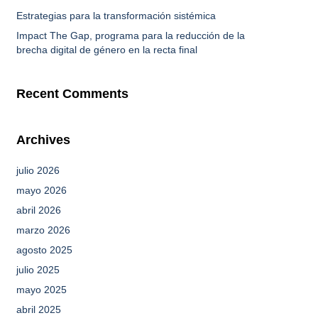
Estrategias para la transformación sistémica
Impact The Gap, programa para la reducción de la
brecha digital de género en la recta final
Recent Comments
Archives
julio 2026
mayo 2026
abril 2026
marzo 2026
agosto 2025
julio 2025
mayo 2025
abril 2025