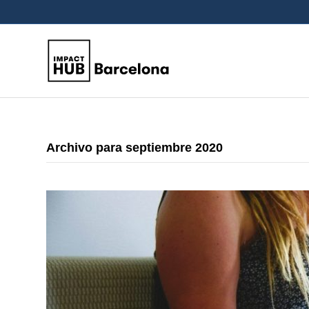
Archivo para septiembre 2020