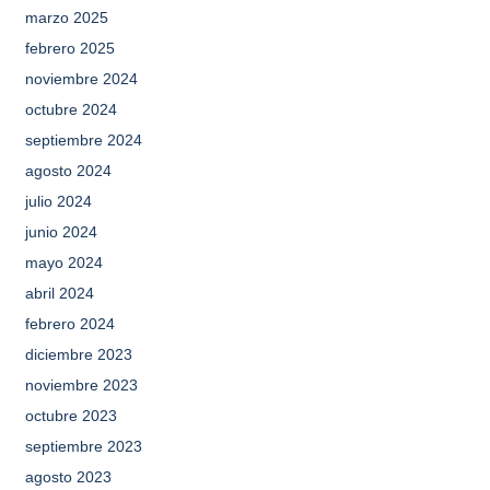
marzo 2025
febrero 2025
noviembre 2024
octubre 2024
septiembre 2024
agosto 2024
julio 2024
junio 2024
mayo 2024
abril 2024
febrero 2024
diciembre 2023
noviembre 2023
octubre 2023
septiembre 2023
agosto 2023