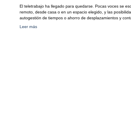
El teletrabajo ha llegado para quedarse. Pocas voces se esc
remoto, desde casa o en un espacio elegido, y las posibilidad
autogestión de tiempos o ahorro de desplazamientos y con
Leer más