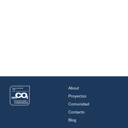
About
Proyectos
Comunidad
Contacto
Blog