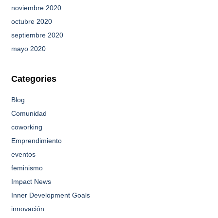
noviembre 2020
octubre 2020
septiembre 2020
mayo 2020
Categories
Blog
Comunidad
coworking
Emprendimiento
eventos
feminismo
Impact News
Inner Development Goals
innovación