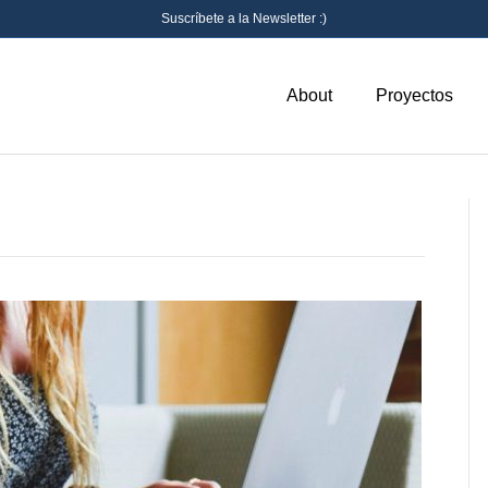
Suscríbete a la Newsletter :)
About
Proyectos