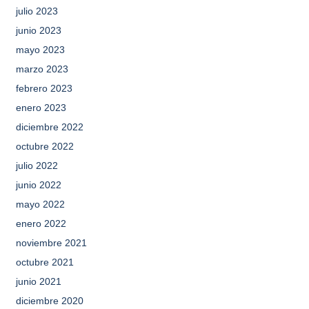
julio 2023
junio 2023
mayo 2023
marzo 2023
febrero 2023
enero 2023
diciembre 2022
octubre 2022
julio 2022
junio 2022
mayo 2022
enero 2022
noviembre 2021
octubre 2021
junio 2021
diciembre 2020