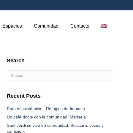
Espacios
Comunidad
Contacto
Search
Recent Posts
Ruta ecosistémica – Refugios de Impacto
Un café doble con la comunidad: Marisela
Sant Jordi se vive en comunidad: literatura, voces y
conexión.