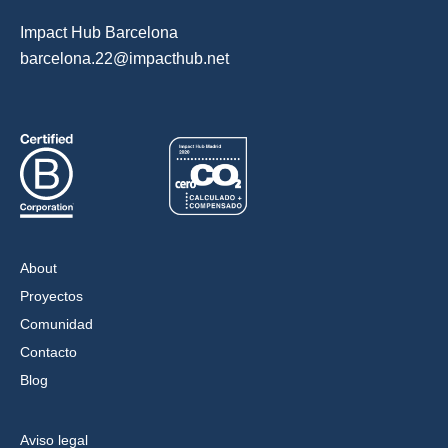
Impact Hub Barcelona
barcelona.22@impacthub.net
About
Proyectos
Comunidad
Contacto
Blog
Aviso legal