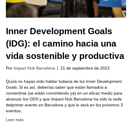
Inner Development Goals
(IDG): el camino hacia una
vida sostenible y productiva
Por
Impact Hub Barcelona
|
21 de septiembre de 2023
Quizá no hayas oído hablar todavía de los Inner Development
Goals. Si es así, deberías saber que están llamados a
convertirse (se están convirtiendo ya) en un eficaz medio para
alcanzar los ODS y que Impact Hub Barcelona ha sido la sede
delprimer evento en Barcelona y que lo será en los próximos 3
eventos…
Leer más