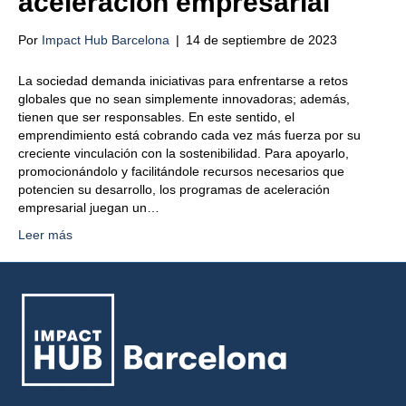
aceleración empresarial
Por
Impact Hub Barcelona
|
14 de septiembre de 2023
La sociedad demanda iniciativas para enfrentarse a retos
globales que no sean simplemente innovadoras; además,
tienen que ser responsables. En este sentido, el
emprendimiento está cobrando cada vez más fuerza por su
creciente vinculación con la sostenibilidad. Para apoyarlo,
promocionándolo y facilitándole recursos necesarios que
potencien su desarrollo, los programas de aceleración
empresarial juegan un…
Leer más