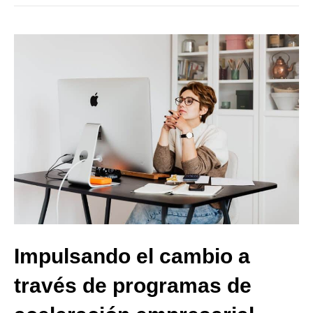
Impulsando el cambio a
través de programas de