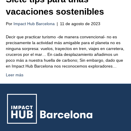
vacaciones sostenibles
Por
Impact Hub Barcelona
|
11 de agosto de 2023
Decir que practicar turismo -de manera convencional- no es
precisamente la actividad más amigable para el planeta no es
ninguna sorpresa: vuelos, trayectos en tren, viajes en carretera,
cruceros por el mar… En cada desplazamiento añadimos un
poco más a nuestra huella de carbono; Sin embargo, dado que
en Impact Hub Barcelona nos reconocemos exploradores…
Leer más