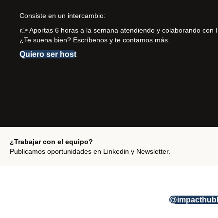
Consiste en un intercambio:
👉 Aportas 6 horas a la semana atendiendo y colaborando con 
¿Te suena bien? Escríbenos y te contamos más.
Quiero ser host
¿Trabajar con el equipo?
Publicamos oportunidades en Linkedin y Newsletter.
@impacthub