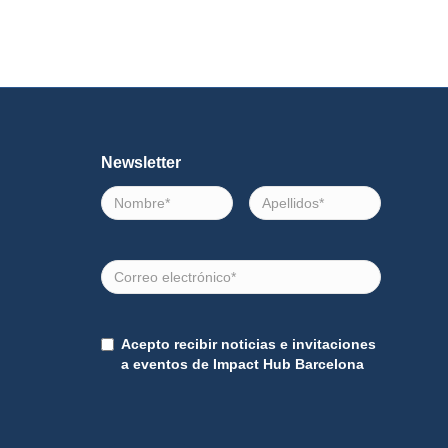
Newsletter
Nombre
Apellidos
Correo
electrónico
Consentimiento
Acepto recibir noticias e invitaciones
a eventos de Impact Hub Barcelona