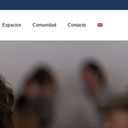
Espacios
Comunidad
Contacto