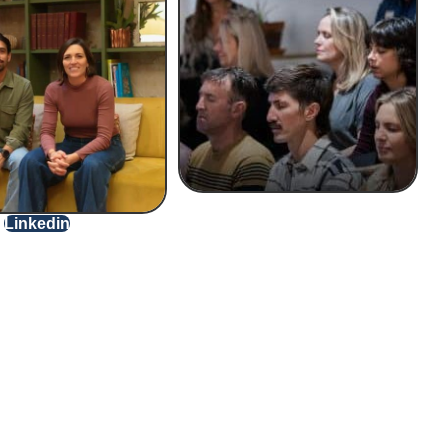
Linkedin