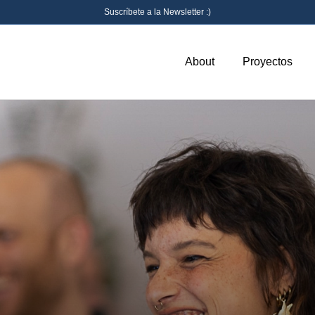
Suscríbete a la Newsletter :)
About
Proyectos