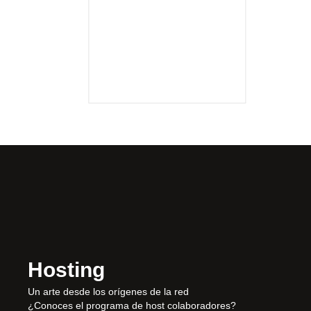
Leer
Hosting
Un arte desde los orígenes de la red
¿Conoces el programa de host colaboradores?