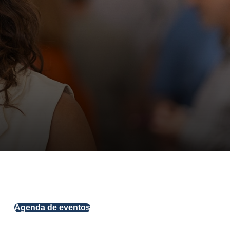
Agenda de eventos