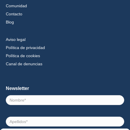
Comunidad
Contacto
Blog
Aviso legal
Política de privacidad
Política de cookies
Canal de denuncias
Newsletter
Nombre
Apellidos