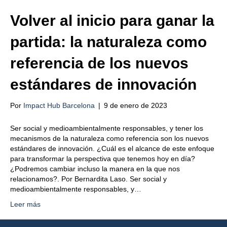
Volver al inicio para ganar la
partida: la naturaleza como
referencia de los nuevos
estándares de innovación
Por
Impact Hub Barcelona
|
9 de enero de 2023
Ser social y medioambientalmente responsables, y tener los
mecanismos de la naturaleza como referencia son los nuevos
estándares de innovación. ¿Cuál es el alcance de este enfoque
para transformar la perspectiva que tenemos hoy en día?
¿Podremos cambiar incluso la manera en la que nos
relacionamos?. Por Bernardita Laso. Ser social y
medioambientalmente responsables, y…
Leer más