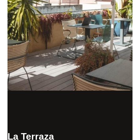
La Terraza