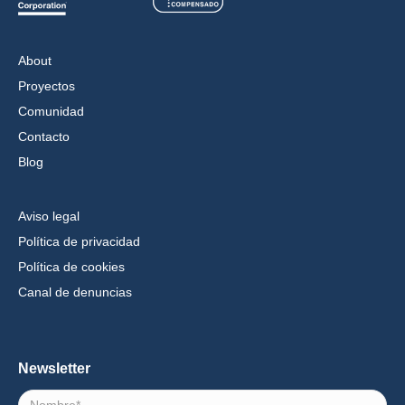
About
Proyectos
Comunidad
Contacto
Blog
Aviso legal
Política de privacidad
Política de cookies
Canal de denuncias
Newsletter
Nombre