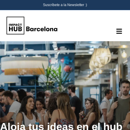
Suscríbete a la Newsletter :)
Me
Aloja tus ideas en el hub