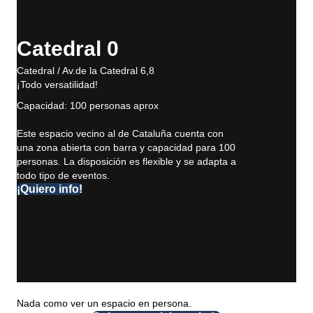
Catedral 0
Catedral / Av.de la Catedral 6,8
¡Todo versatilidad!
Capacidad: 100 personas aprox
Este espacio vecino al de Cataluña cuenta con
una zona abierta con barra y capacidad para 100
personas. La disposición es flexible y se adapta a
todo tipo de eventos.
¡Quiero info!
Nada como ver un espacio en persona.