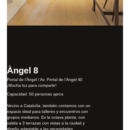
Àngel 8
Portal de l’Àngel / Av. Portal de l’Angel 40
¡Mucha luz para compartir!
Capacidad: 50 personas aprox
Vecino a Cataluña, también contamos con un
espacio ideal para talleres y encuentros con
grupos medianos. Es la octava planta, con
salida a 3 terrazas con vistas a la ciudad y
diseño adaptable a las necesidades.