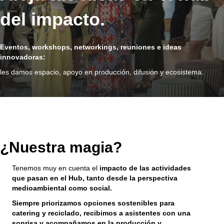
del impacto.
Eventos, workshops, networkings, reuniones e ideas
innovadoras:
les damos espacio, apoyo en producción, difusión y ecosistema.
¿Nuestra magia?
Tenemos muy en cuenta el
impacto de las actividades
que pasan en el Hub, tanto desde la perspectiva
medioambiental como social.
Siempre priorizamos opciones sostenibles para
catering y reciclado, recibimos a asistentes con una
sonrisa y acompañamos en la producción y