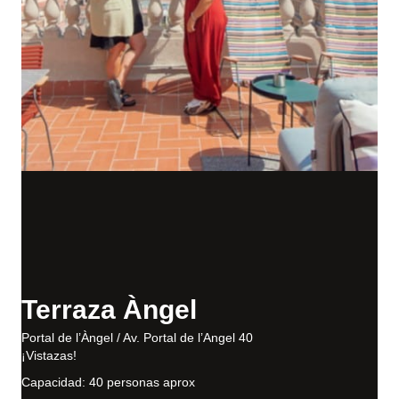
Terraza Àngel
Portal de l’Àngel / Av. Portal de l’Angel 40
¡Vistazas!
Capacidad: 40 personas aprox