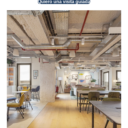
Quiero una visita guiada