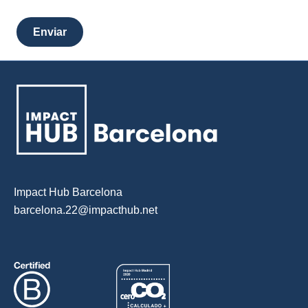
Impact Hub Barcelona
barcelona.22@impacthub.net