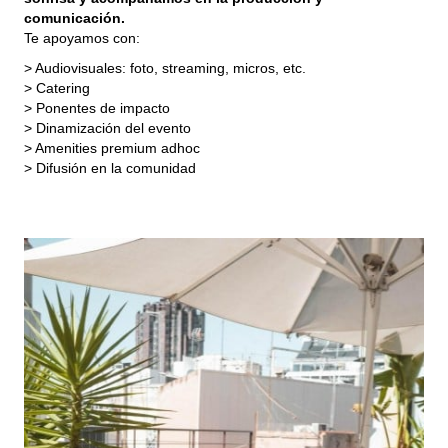
comunicación.
Te apoyamos con:
> Audiovisuales: foto, streaming, micros, etc.
> Catering
> Ponentes de impacto
> Dinamización del evento
> Amenities premium adhoc
> Difusión en la comunidad