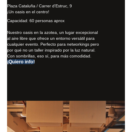
Plaza Cataluña / Carrer d'Estruc, 9
¡Un oasis en el centro!
Capacidad: 60 personas aprox
Nuestro oasis en la azotea, un lugar excepcional
al aire libre que ofrece un entorno versátil para
cualquier evento. Perfecto para networkings pero
por qué no un taller inspirado por la luz natural.
Con sombrillas, eso sí, para más comodidad.
¡Quiero info!