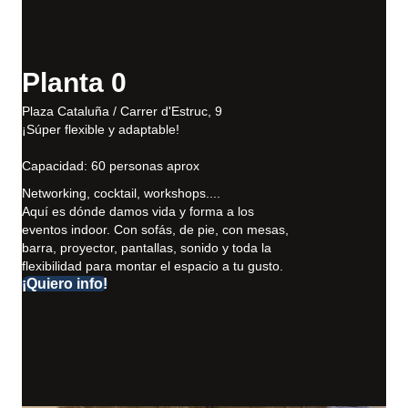
Planta 0
Plaza Cataluña / Carrer d'Estruc, 9
¡Súper flexible y adaptable!
Capacidad: 60 personas aprox
Networking, cocktail, workshops....
Aquí es dónde damos vida y forma a los
eventos indoor. Con sofás, de pie, con mesas,
barra, proyector, pantallas, sonido y toda la
flexibilidad para montar el espacio a tu gusto.
¡Quiero info!