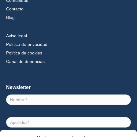
Comunidad
Contacto
Blog
Aviso legal
Política de privacidad
Política de cookies
Canal de denuncias
Newsletter
Nombre
Apellidos