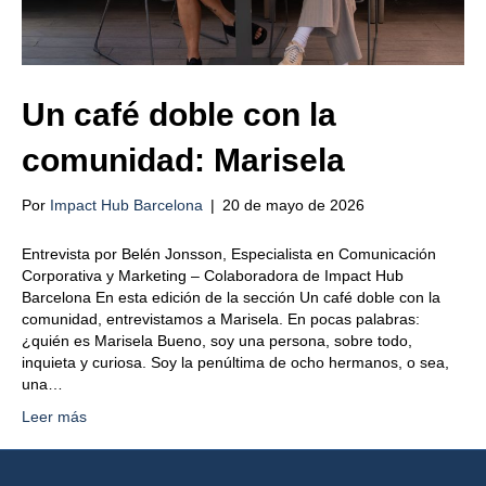
Un café doble con la
comunidad: Marisela
Por
Impact Hub Barcelona
|
20 de mayo de 2026
Entrevista por Belén Jonsson, Especialista en Comunicación
Corporativa y Marketing – Colaboradora de Impact Hub
Barcelona En esta edición de la sección Un café doble con la
comunidad, entrevistamos a Marisela. En pocas palabras:
¿quién es Marisela Bueno, soy una persona, sobre todo,
inquieta y curiosa. Soy la penúltima de ocho hermanos, o sea,
una…
Leer más