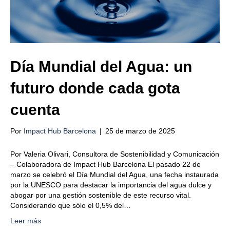
Día Mundial del Agua: un
futuro donde cada gota
cuenta
Por
Impact Hub Barcelona
|
25 de marzo de 2025
Por Valeria Olivari, Consultora de Sostenibilidad y Comunicación
– Colaboradora de Impact Hub Barcelona El pasado 22 de
marzo se celebró el Día Mundial del Agua, una fecha instaurada
por la UNESCO para destacar la importancia del agua dulce y
abogar por una gestión sostenible de este recurso vital.
Considerando que sólo el 0,5% del…
Leer más