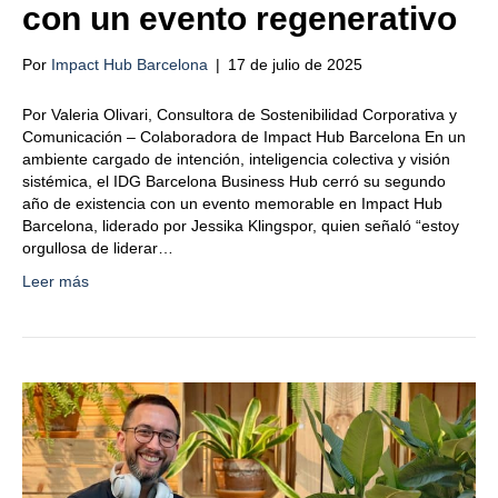
con un evento regenerativo
Por
Impact Hub Barcelona
|
17 de julio de 2025
Por Valeria Olivari, Consultora de Sostenibilidad Corporativa y
Comunicación – Colaboradora de Impact Hub Barcelona En un
ambiente cargado de intención, inteligencia colectiva y visión
sistémica, el IDG Barcelona Business Hub cerró su segundo
año de existencia con un evento memorable en Impact Hub
Barcelona, liderado por Jessika Klingspor, quien señaló “estoy
orgullosa de liderar…
Leer más