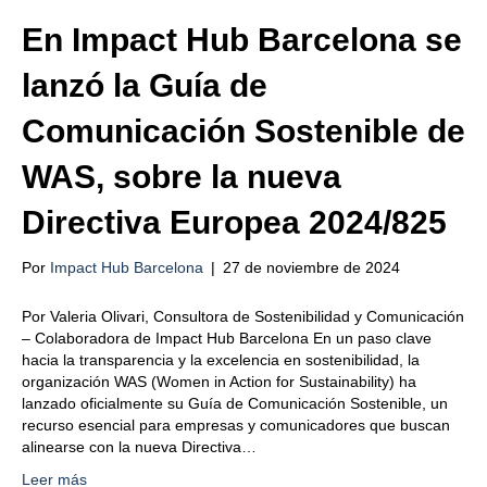
En Impact Hub Barcelona se
lanzó la Guía de
Comunicación Sostenible de
WAS, sobre la nueva
Directiva Europea 2024/825
Por
Impact Hub Barcelona
|
27 de noviembre de 2024
Por Valeria Olivari, Consultora de Sostenibilidad y Comunicación
– Colaboradora de Impact Hub Barcelona En un paso clave
hacia la transparencia y la excelencia en sostenibilidad, la
organización WAS (Women in Action for Sustainability) ha
lanzado oficialmente su Guía de Comunicación Sostenible, un
recurso esencial para empresas y comunicadores que buscan
alinearse con la nueva Directiva…
Leer más