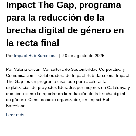
Impact The Gap, programa
para la reducción de la
brecha digital de género en
la recta final
Por
Impact Hub Barcelona
|
26 de agosto de 2025
Por Valeria Olivari, Consultora de Sostenibilidad Corporativa y
Comunicación – Colaboradora de Impact Hub Barcelona Impact
The Gap, es un programa diseñado para acelerar la
digitalización de proyectos liderados por mujeres en Catalunya y
que tiene como fin aportar en la reducción de la brecha digital
de género. Como espacio organizador, en Impact Hub
Barcelona…
Leer más