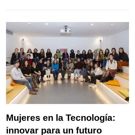
Mujeres en la Tecnología:
innovar para un futuro