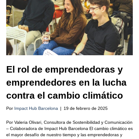
El rol de emprendedoras y
emprendedores en la lucha
contra el cambio climático
Por
Impact Hub Barcelona
|
19 de febrero de 2025
Por Valeria Olivari, Consultora de Sostenibilidad y Comunicación
– Colaboradora de Impact Hub Barcelona El cambio climático es
el mayor desafío de nuestro tiempo y las emprendedoras y