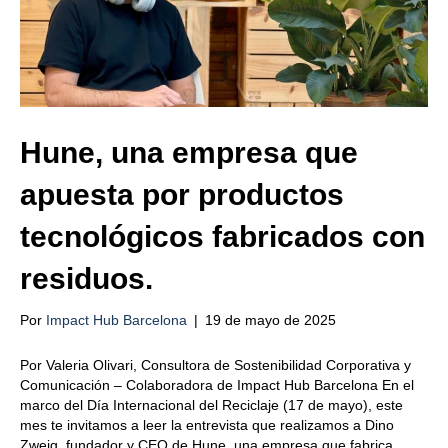
Hune, una empresa que
apuesta por productos
tecnológicos fabricados con
residuos.
Por
Impact Hub Barcelona
|
19 de mayo de 2025
Por Valeria Olivari, Consultora de Sostenibilidad Corporativa y
Comunicación – Colaboradora de Impact Hub Barcelona En el
marco del Día Internacional del Reciclaje (17 de mayo), este
mes te invitamos a leer la entrevista que realizamos a Dino
Zweig, fundador y CEO de Hune, una empresa que fabrica