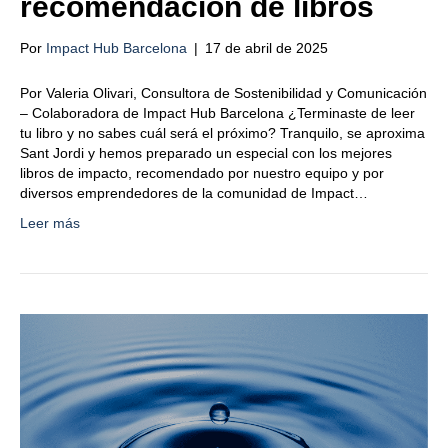
recomendación de libros
Por
Impact Hub Barcelona
|
17 de abril de 2025
Por Valeria Olivari, Consultora de Sostenibilidad y Comunicación
– Colaboradora de Impact Hub Barcelona ¿Terminaste de leer
tu libro y no sabes cuál será el próximo? Tranquilo, se aproxima
Sant Jordi y hemos preparado un especial con los mejores
libros de impacto, recomendado por nuestro equipo y por
diversos emprendedores de la comunidad de Impact…
Leer más