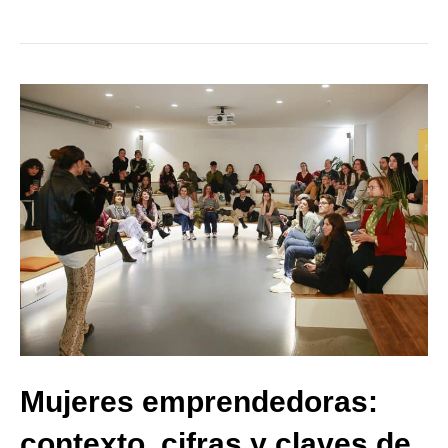
Mujeres emprendedoras:
contexto, cifras y claves de