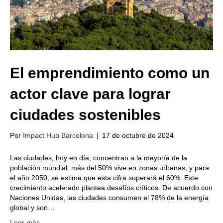
El emprendimiento como un
actor clave para lograr
ciudades sostenibles
Por
Impact Hub Barcelona
|
17 de octubre de 2024
Las ciudades, hoy en día, concentran a la mayoría de la
población mundial: más del 50% vive en zonas urbanas, y para
el año 2050, se estima que esta cifra superará el 60%. Este
crecimiento acelerado plantea desafíos críticos. De acuerdo con
Naciones Unidas, las ciudades consumen el 78% de la energía
global y son…
Leer más