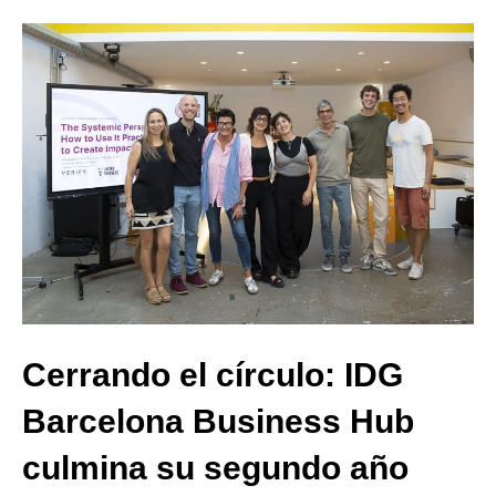
Cerrando el círculo: IDG
Barcelona Business Hub
culmina su segundo año