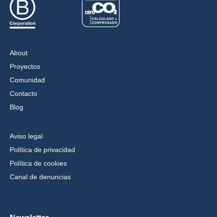
About
Proyectos
Comunidad
Contacto
Blog
Aviso legal
Política de privacidad
Política de cookies
Canal de denuncias