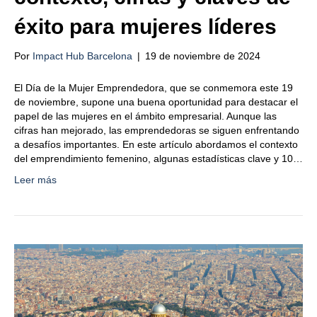
éxito para mujeres líderes
Por
Impact Hub Barcelona
|
19 de noviembre de 2024
El Día de la Mujer Emprendedora, que se conmemora este 19
de noviembre, supone una buena oportunidad para destacar el
papel de las mujeres en el ámbito empresarial. Aunque las
cifras han mejorado, las emprendedoras se siguen enfrentando
a desafíos importantes. En este artículo abordamos el contexto
del emprendimiento femenino, algunas estadísticas clave y 10…
Leer más