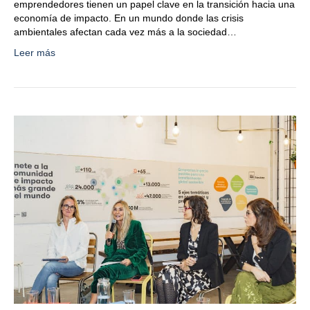
emprendedores tienen un papel clave en la transición hacia una
economía de impacto. En un mundo donde las crisis
ambientales afectan cada vez más a la sociedad…
Leer más