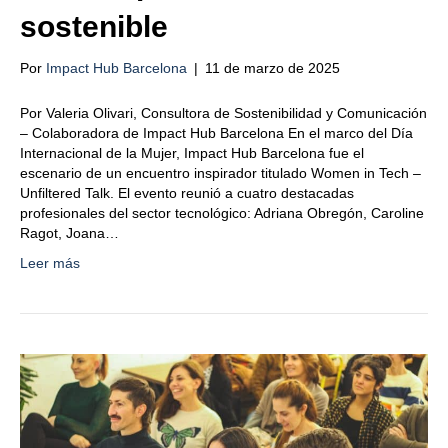
sostenible
Por
Impact Hub Barcelona
|
11 de marzo de 2025
Por Valeria Olivari, Consultora de Sostenibilidad y Comunicación
– Colaboradora de Impact Hub Barcelona En el marco del Día
Internacional de la Mujer, Impact Hub Barcelona fue el
escenario de un encuentro inspirador titulado Women in Tech –
Unfiltered Talk. El evento reunió a cuatro destacadas
profesionales del sector tecnológico: Adriana Obregón, Caroline
Ragot, Joana…
Leer más