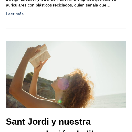
auriculares con plásticos reciclados, quien señala que…
Leer más
Sant Jordi y nuestra