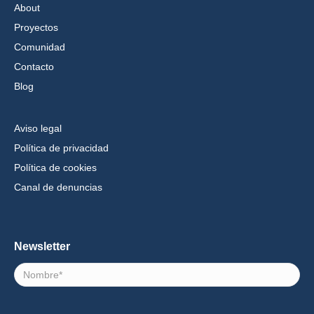
About
Proyectos
Comunidad
Contacto
Blog
Aviso legal
Política de privacidad
Política de cookies
Canal de denuncias
Newsletter
Nombre