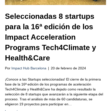
Seleccionadas 8 startups
para la 16ª edición de los
Impact Acceleration
Programs Tech4Climate y
Health&Care
Por
Impact Hub Barcelona
|
20 de febrero de 2024
¡Conoce a las Startups seleccionadas! El cierre de la primera
fase de la 16ª edición de los programas de aceleración
Tech4Climate y Health&Care ha dejado como resultado la
selección de 8 startups que avanzarán a la siguiente etapa del
proceso. Tras el análisis de más de 60 candidaturas, se
eligieron 19 proyectos para participar en…