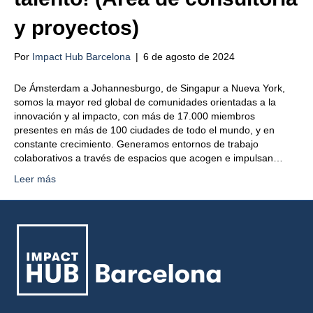
y proyectos)
Por
Impact Hub Barcelona
|
6 de agosto de 2024
De Ámsterdam a Johannesburgo, de Singapur a Nueva York,
somos la mayor red global de comunidades orientadas a la
innovación y al impacto, con más de 17.000 miembros
presentes en más de 100 ciudades de todo el mundo, y en
constante crecimiento. Generamos entornos de trabajo
colaborativos a través de espacios que acogen e impulsan…
Leer más