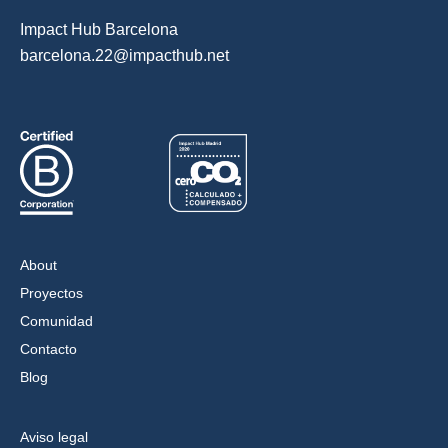
Impact Hub Barcelona
barcelona.22@impacthub.net
About
Proyectos
Comunidad
Contacto
Blog
Aviso legal