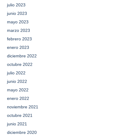
julio 2023
junio 2023
mayo 2023
marzo 2023
febrero 2023
enero 2023
diciembre 2022
octubre 2022
julio 2022
junio 2022
mayo 2022
enero 2022
noviembre 2021
octubre 2021
junio 2021
diciembre 2020