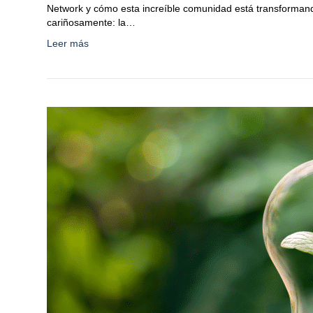
Network y cómo esta increíble comunidad está transforma
cariñosamente: la…
Leer más