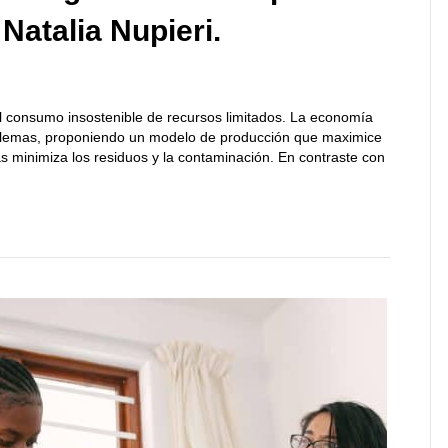
 Natalia Nupieri.
l consumo insostenible de recursos limitados. La economía
oblemas, proponiendo un modelo de producción que maximice
s minimiza los residuos y la contaminación. En contraste con