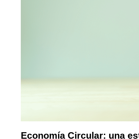
Economía Circular: una est