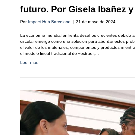
futuro. Por Gisela Ibañez y
Por
Impact Hub Barcelona
|
21 de mayo de 2024
La economía mundial enfrenta desafíos crecientes debido a
circular emerge como una solución para abordar estos pr
el valor de los materiales, componentes y productos mientra
el modelo lineal tradicional de «extraer,…
Leer más