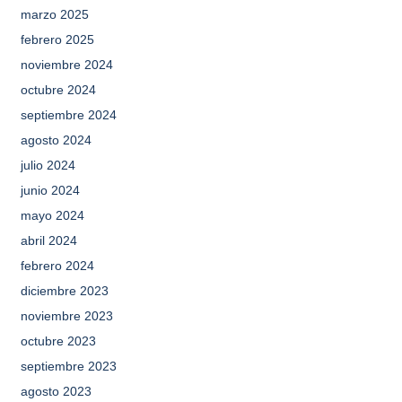
marzo 2025
febrero 2025
noviembre 2024
octubre 2024
septiembre 2024
agosto 2024
julio 2024
junio 2024
mayo 2024
abril 2024
febrero 2024
diciembre 2023
noviembre 2023
octubre 2023
septiembre 2023
agosto 2023