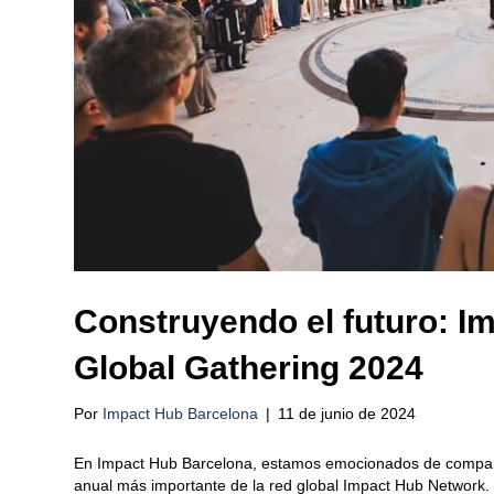
Construyendo el futuro: I
Global Gathering 2024
Por
Impact Hub Barcelona
|
11 de junio de 2024
En Impact Hub Barcelona, estamos emocionados de compartir
anual más importante de la red global Impact Hub Network