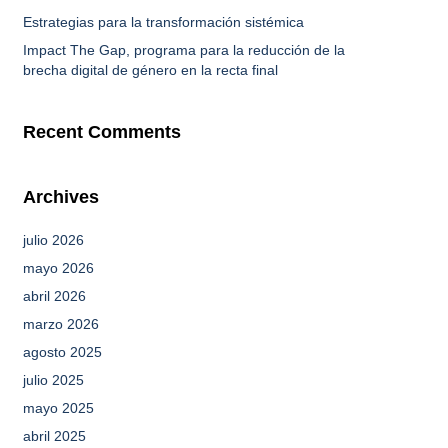
Estrategias para la transformación sistémica
Impact The Gap, programa para la reducción de la
brecha digital de género en la recta final
Recent Comments
Archives
julio 2026
mayo 2026
abril 2026
marzo 2026
agosto 2025
julio 2025
mayo 2025
abril 2025