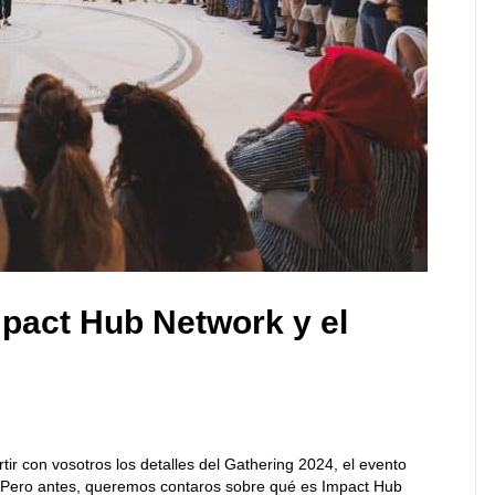
mpact Hub Network y el
 con vosotros los detalles del Gathering 2024, el evento
. Pero antes, queremos contaros sobre qué es Impact Hub