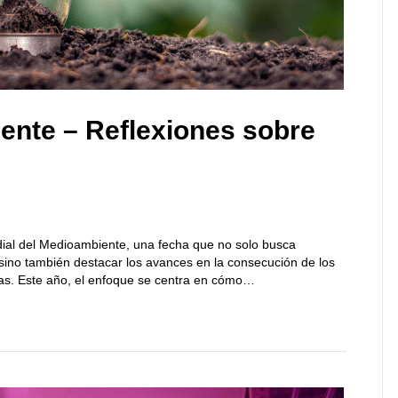
ente – Reflexiones sobre
dial del Medioambiente, una fecha que no solo busca
 sino también destacar los avances en la consecución de los
as. Este año, el enfoque se centra en cómo…