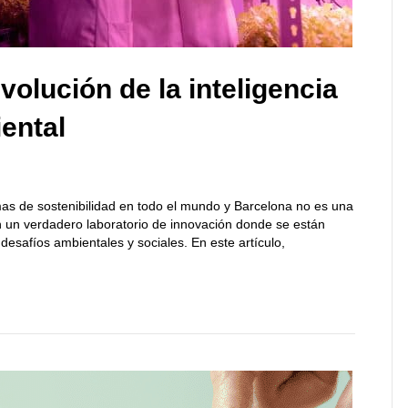
volución de la inteligencia
iental
mas de sostenibilidad en todo el mundo y Barcelona no es una
n un verdadero laboratorio de innovación donde se están
esafíos ambientales y sociales. En este artículo,