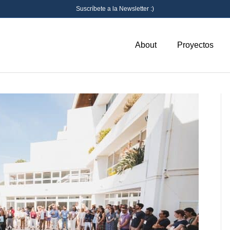
Suscríbete a la Newsletter :)
About
Proyectos