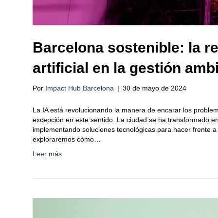
Barcelona sostenible: la re
artificial en la gestión amb
Por
Impact Hub Barcelona
|
30 de mayo de 2024
La IA está revolucionando la manera de encarar los proble
excepción en este sentido. La ciudad se ha transformado e
implementando soluciones tecnológicas para hacer frente a d
exploraremos cómo…
Leer más