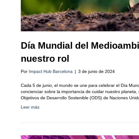
Día Mundial del Medioambi
nuestro rol
Por
Impact Hub Barcelona
|
3 de junio de 2024
Cada 5 de junio, el mundo se une para celebrar el Día Mun
concienciar sobre la importancia de cuidar nuestro planeta,
Objetivos de Desarrollo Sostenible (ODS) de Naciones Unid
Leer más