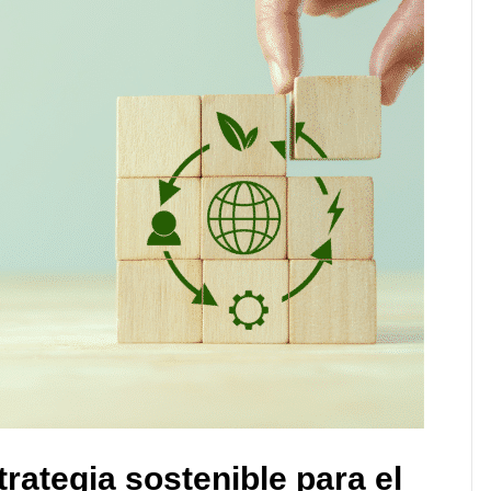
rategia sostenible para el