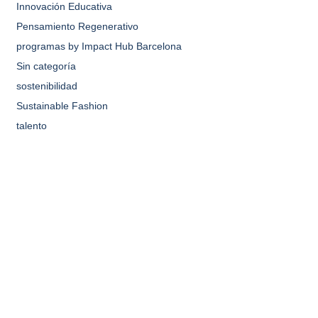
Innovación Educativa
Pensamiento Regenerativo
programas by Impact Hub Barcelona
Sin categoría
sostenibilidad
Sustainable Fashion
talento