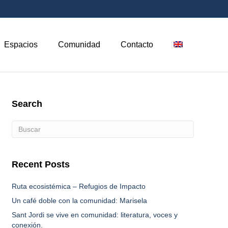
Espacios
Comunidad
Contacto
Search
Recent Posts
Ruta ecosistémica – Refugios de Impacto
Un café doble con la comunidad: Marisela
Sant Jordi se vive en comunidad: literatura, voces y
conexión.