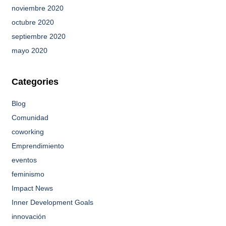
noviembre 2020
octubre 2020
septiembre 2020
mayo 2020
Categories
Blog
Comunidad
coworking
Emprendimiento
eventos
feminismo
Impact News
Inner Development Goals
innovación