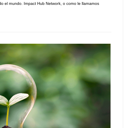
ndo el mundo. Impact Hub Network, o como le llamamos